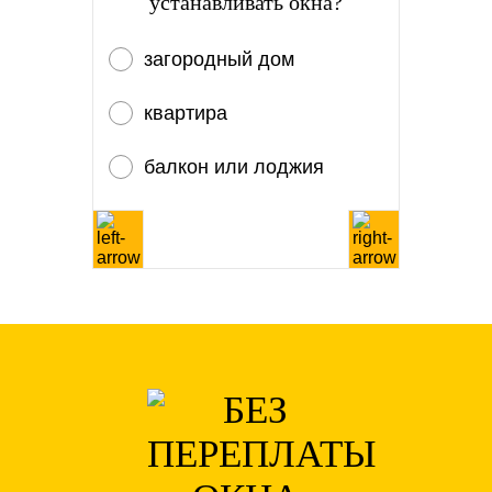
устанавливать окна?
загородный дом
квартира
балкон или лоджия