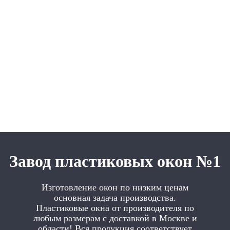
Завод пластиковых окон №1
Изготовление окон по низким ценам
основная задача производства.
Пластиковые окна от производителя по
любым размерам с доставкой в Москве и
области! Вся продукция соответствует