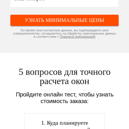
УЗНАТЬ МИНИМАЛЬНЫЕ ЦЕНЫ
Оставляя свои контактные данные, вы подтверждаете свое
совершеннолетие, соглашаетесь на обработку персональных данных
в соответствии с
Правовой информацией
5 вопросов для точного
расчета окон
Пройдите онлайн тест, чтобы узнать
стоимость заказа:
1. Куда планируете