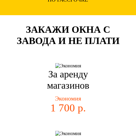
ЗАКАЖИ ОКНА С
ЗАВОДА И НЕ ПЛАТИ
За аренду
магазинов
Экономия
1 700 р.