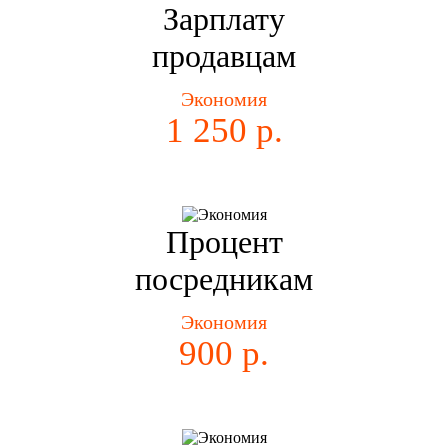
Зарплату
продавцам
Экономия
1 250 р.
Процент
посредникам
Экономия
900 р.