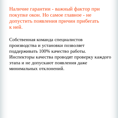
Наличие гарантии - важный фактор при
покупке окон. Но самое главное - не
допустить появления причин прибегать
к ней.
Собственная команда специалистов
производства и установки позволяет
поддерживать 100% качество работы.
Инспекторы качества проводят проверку каждого
этапа и не допускают появления даже
минимальных отклонений.