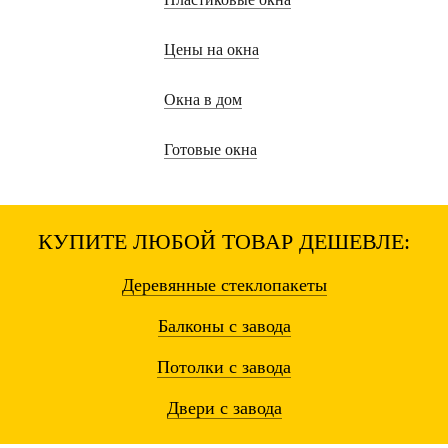
Цены на окна
Окна в дом
Готовые окна
КУПИТЕ ЛЮБОЙ ТОВАР ДЕШЕВЛЕ:
Деревянные
стеклопакеты
Балконы
с завода
Потолки
с завода
Двери
с завода