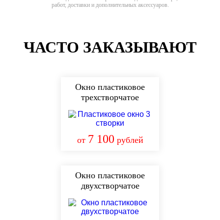
работ, доставки и дополнительных аксессуаров.
ЧАСТО ЗАКАЗЫВАЮТ
Окно пластиковое
трехстворчатое
7 100
от
рублей
Окно пластиковое
двухстворчатое