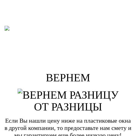
ВЕРНЕМ
ОТ РАЗНИЦЫ
Если Вы нашли цену ниже на пластиковые окна
в другой компании, то предоставьте нам смету и
мы гарантируем еще более низкую цену!