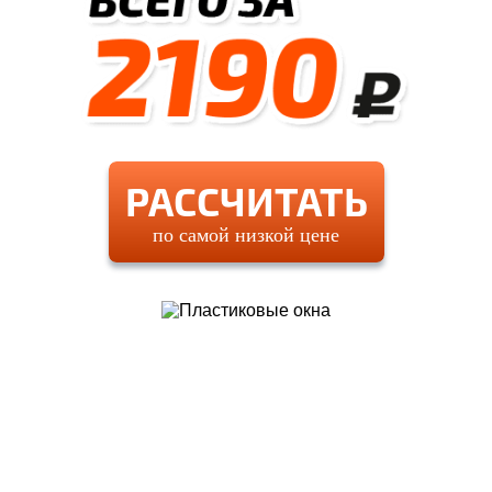
РАССЧИТАТЬ
по самой низкой цене