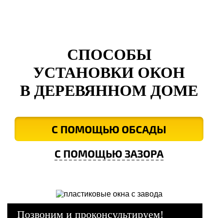
СПОСОБЫ
УСТАНОВКИ ОКОН
В ДЕРЕВЯННОМ ДОМЕ
С ПОМОЩЬЮ ОБСАДЫ
С ПОМОЩЬЮ ЗАЗОРА
Позвоним и проконсультируем!