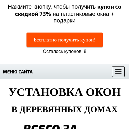
купон со
Нажмите кнопку, чтобы получить
скидкой 73%
на пластиковые окна +
подарки
Бесплатно получить купон!
Осталось купонов: 8
МЕНЮ САЙТА
Меню
УСТАНОВКА ОКОН
В ДЕРЕВЯННЫХ ДОМАХ