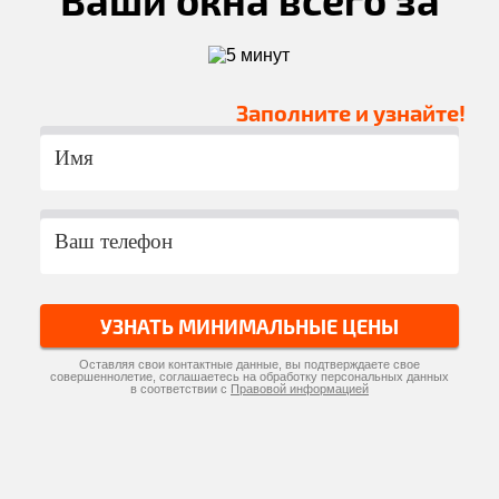
Заполните и узнайте!
УЗНАТЬ МИНИМАЛЬНЫЕ ЦЕНЫ
Оставляя свои контактные данные, вы подтверждаете свое
совершеннолетие, соглашаетесь на обработку персональных данных
в соответствии с
Правовой информацией