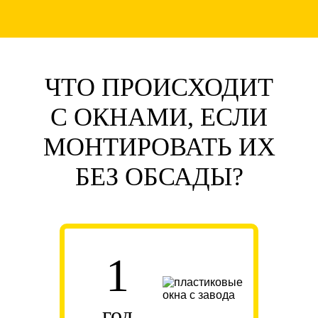
ЧТО ПРОИСХОДИТ
С ОКНАМИ, ЕСЛИ
МОНТИРОВАТЬ ИХ
БЕЗ ОБСАДЫ?
1
год