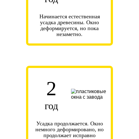
Начинается естественная
усадка древесины. Окно
деформируется, но пока
незаметно.
2
год
Усадка продолжается. Окно
немного деформировано, но
продолжает исправно