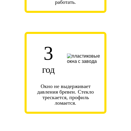
работать.
3
год
Окно не выдерживает
давления бревен. Стекло
трескается, профиль
ломается.