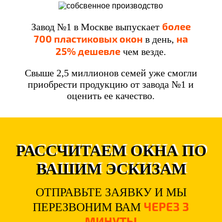
более
Завод №1 в Москве выпускает
700 пластиковых окон
на
в день,
25% дешевле
чем везде.
Свыше 2,5 миллионов семей уже смогли
приобрести продукцию от завода №1 и
оценить ее качество.
РАССЧИТАЕМ ОКНА ПО
ВАШИМ ЭСКИЗАМ
ОТПРАВЬТЕ ЗАЯВКУ И МЫ
ЧЕРЕЗ 3
ПЕРЕЗВОНИМ ВАМ
МИНУТЫ