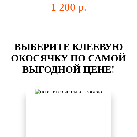
1 200 р.
ВЫБЕРИТЕ КЛЕЕВУЮ
ОКОСЯЧКУ ПО САМОЙ
ВЫГОДНОЙ ЦЕНЕ!