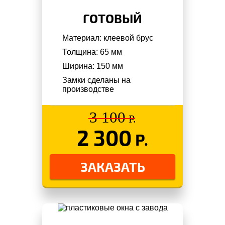
ГОТОВЫЙ
Материал: клеевой брус
Толщина: 65 мм
Ширина: 150 мм
Замки сделаны на
производстве
3 100
Р.
2 300
Р.
ЗАКАЗАТЬ