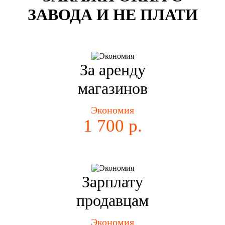
ЗАВОДА И НЕ ПЛАТИ
За аренду
магазинов
Экономия
1 700 р.
Зарплату
продавцам
Экономия