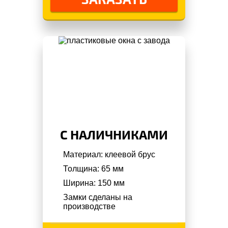
С НАЛИЧНИКАМИ
Материал: клеевой брус
Толщина: 65 мм
Ширина: 150 мм
Замки сделаны на
производстве