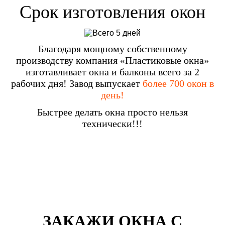
Срок изготовления окон
Благодаря мощному собственному
производству компания «Пластиковые окна»
изготавливает окна и балконы всего за 2
рабочих дня! Завод выпускает
более 700 окон в
день!
Быстрее делать окна просто нельзя
технически!!!
ЗАКАЖИ ОКНА С