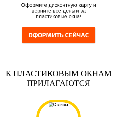
Оформите дисконтную карту и
верните все деньги за
пластиковые окна!
ОФОРМИТЬ СЕЙЧАС
К ПЛАСТИКОВЫМ ОКНАМ
ПРИЛАГАЮТСЯ