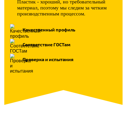
Пластик - хороший, но требовательный
материал, поэтому мы следим за четким
производственным процессом.
Качественный профиль
Соответствие ГОСТам
Проверка и испытания