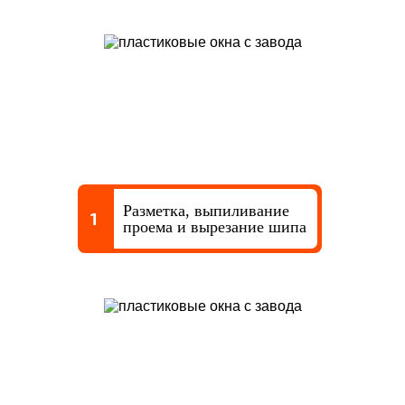
Разметка, выпиливание
1
проема и вырезание шипа