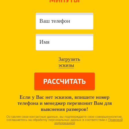
Загрузить
эскизы
РАССЧИТАТЬ
Если у Вас нет эскизов, впишите номер
телефона и менеджер перезвонит Вам для
выяснения размеров!
Оставляя свои контактные данные, вы подтверждаете свое совершеннолетие,
соглашаетесь на обработку персональных данных в соответствии с
Правовой
информацией