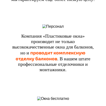
Компания «Пластиковые окна»
производит не только
высококачественные окна для балконов,
проводит комплексную
но и
отделку балконов
. В нашем штате
профессиональные отделочники и
монтажники.