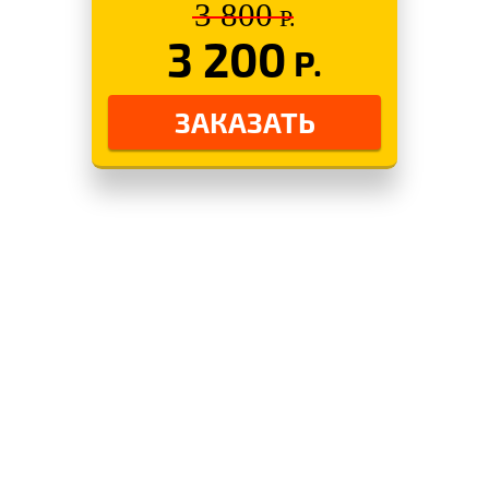
3 800
Р.
3 200
Р.
ЗАКАЗАТЬ
ПРОЦЕСС УСТАНОВКИ
ОКОН В ДЕРЕВЯННОМ
ДОМЕ