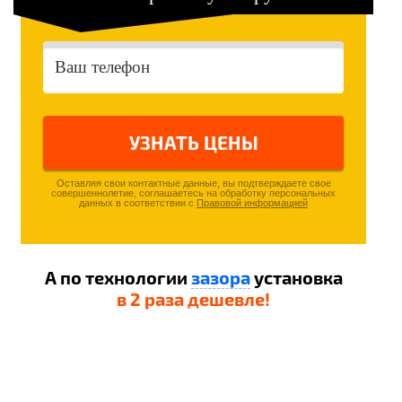
УЗНАТЬ
ЦЕНЫ
Оставляя свои контактные данные, вы подтверждаете свое
совершеннолетие, соглашаетесь на обработку персональных
данных в соответствии с
Правовой информацией
А по технологии
зазора
установка
в 2 раза дешевле!