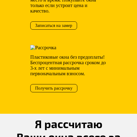
только если устроит цена и
качество.
Записаться на замер
Пластиковые окна без предоплаты!
Беспроцентная рассрочка сроком до
3-х лет с минимальным
первоначальным взносом.
Получить рассрочку
Я рассчитаю
Ваши окна всего за