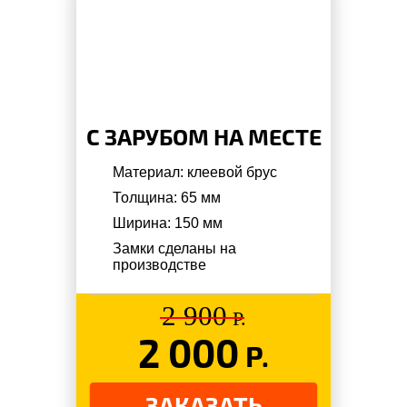
С ЗАРУБОМ НА МЕСТЕ
Материал: клеевой брус
Толщина: 65 мм
Ширина: 150 мм
Замки сделаны на
производстве
2 900
Р.
2 000
Р.
ЗАКАЗАТЬ