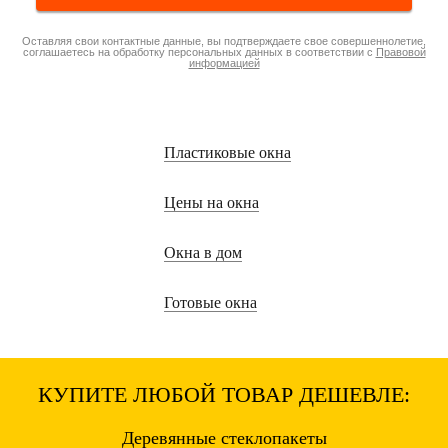
Оставляя свои контактные данные, вы подтверждаете свое совершеннолетие,
соглашаетесь на обработку персональных данных в соответствии с
Правовой
информацией
Пластиковые окна
Цены на окна
Окна в дом
Готовые окна
КУПИТЕ ЛЮБОЙ ТОВАР ДЕШЕВЛЕ:
Деревянные
стеклопакеты