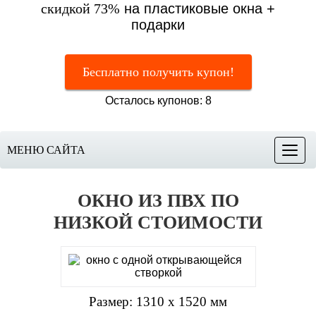
скидкой 73%
на пластиковые окна +
подарки
Бесплатно получить купон!
Осталось купонов: 8
МЕНЮ САЙТА
Меню
ОКНО ИЗ ПВХ ПО
НИЗКОЙ СТОИМОСТИ
Размер: 1310 х 1520 мм