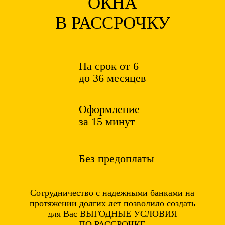
ОКНА
В РАССРОЧКУ
На срок от 6
до 36 месяцев
Оформление
за 15 минут
Без предоплаты
Сотрудничество с надежными банками на
протяжении долгих лет позволило создать
для Вас ВЫГОДНЫЕ УСЛОВИЯ
ПО РАССРОЧКЕ