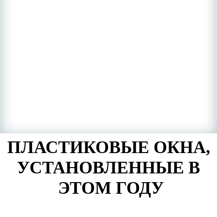
ПЛАСТИКОВЫЕ ОКНА,
УСТАНОВЛЕННЫЕ В
ЭТОМ ГОДУ