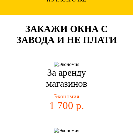
ЗАКАЖИ ОКНА С
ЗАВОДА И НЕ ПЛАТИ
За аренду
магазинов
Экономия
1 700 р.