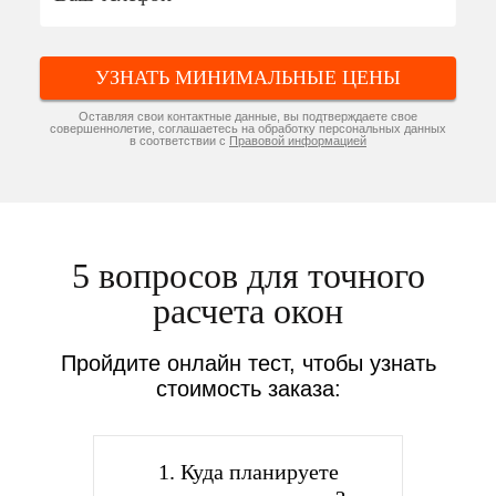
УЗНАТЬ МИНИМАЛЬНЫЕ ЦЕНЫ
Оставляя свои контактные данные, вы подтверждаете свое
совершеннолетие, соглашаетесь на обработку персональных данных
в соответствии с
Правовой информацией
5 вопросов для точного
расчета окон
Пройдите онлайн тест, чтобы узнать
стоимость заказа:
1. Куда планируете