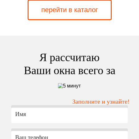
перейти в каталог
Я рассчитаю
Ваши окна всего за
Заполните и узнайте!