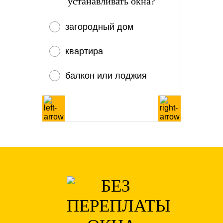
устанавливать окна?
загородный дом
квартира
балкон или лоджия