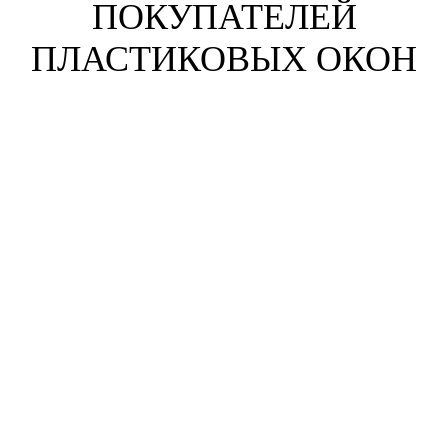
ПОКУПАТЕЛЕЙ
ПЛАСТИКОВЫХ ОКОН
Анна Жихарева
г. Москва