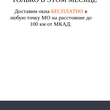
Доставим окна
БЕСПЛАТНО
в
любую точку МО на расстояние до
100 км от МКАД.