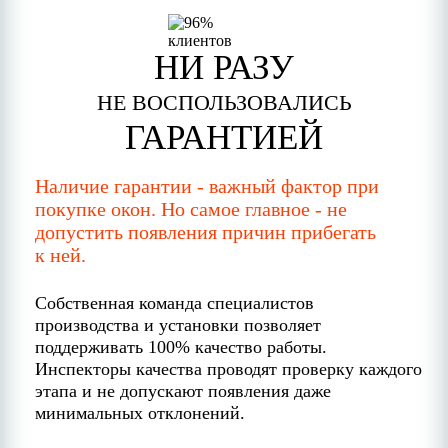
НИ РАЗУ
НЕ ВОСПОЛЬЗОВАЛИСЬ
ГАРАНТИЕЙ
Наличие гарантии - важный фактор при
покупке окон. Но самое главное - не
допустить появления причин прибегать
к ней.
Собственная команда специалистов
производства и установки позволяет
поддерживать 100% качество работы.
Инспекторы качества проводят проверку каждого
этапа и не допускают появления даже
минимальных отклонений.