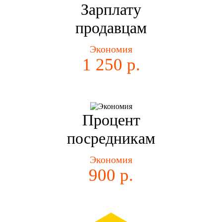
Зарплату
продавцам
Экономия
1 250 р.
Процент
посредникам
Экономия
900 р.