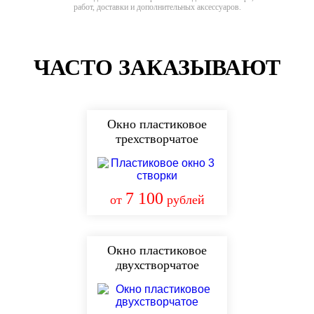
работ, доставки и дополнительных аксессуаров.
ЧАСТО ЗАКАЗЫВАЮТ
Окно пластиковое
трехстворчатое
7 100
от
рублей
Окно пластиковое
двухстворчатое