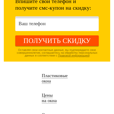
Впишите свой телефон и
получите смс-купон на скидку:
ПОЛУЧИТЬ СКИДКУ
Оставляя свои контактные данные, вы подтверждаете свое
совершеннолетие, соглашаетесь на обработку персональных
данных в соответствии с
Правовой информацией
Пластиковые
окна
Цены
на окна