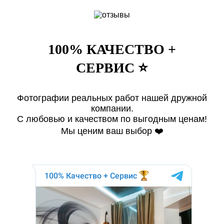
100% КАЧЕСТВО +
СЕРВИС ⭐️
Фотографии реальных работ нашей дружной
компании.
С любовью и качеством по выгодным ценам!
Мы ценим ваш выбор ❤️