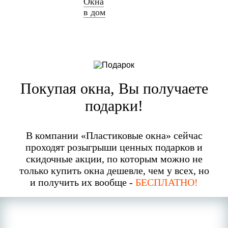
Окна
в дом
Покупая окна, Вы получаете
подарки!
В компании «Пластиковые окна» сейчас
проходят розыгрыши ценных подарков и
скидочные акции, по которым можно не
только купить окна дешевле, чем у всех, но
и получить их вообще -
БЕСПЛАТНО!