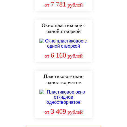
7 781
от
рублей
Окно пластиковое с
одной створкой
6 160
от
рублей
Пластиковое окно
одностворчатое
3 409
от
рублей