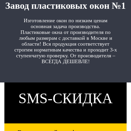
Завод пластиковых окон №1
Изготовление окон по низким ценам
основная задача производства.
Пластиковые окна от производителя по
любым размерам с доставкой в Москве и
области! Вся продукция соответствует
строгим нормативам качества и проходит 3-х
ступенчатую проверку. От производителя –
ВСЕГДА ДЕШЕВЛЕ!
SMS-СКИДКА