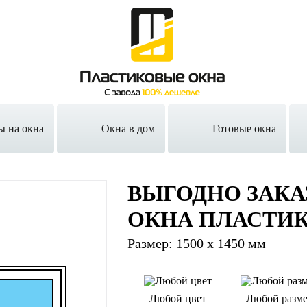
ы на окна
Окна в дом
Готовые окна
ВЫГОДНО ЗАКА
ОКНА ПЛАСТИ
Размер: 1500 х 1450 мм
Любой цвет
Любой разм