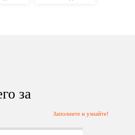
го за
Заполните и узнайте!