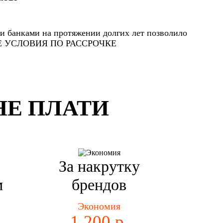
и банками на протяжении долгих лет позволило
ЫЕ УСЛОВИЯ ПО РАССРОЧКЕ
НЕ ПЛАТИ
За накрутку
м
брендов
Экономия
1 200 р.