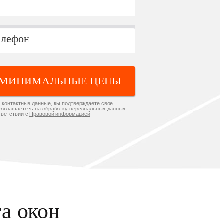
 МИНИМАЛЬНЫЕ ЦЕНЫ
 контактные данные, вы подтверждаете свое
соглашаетесь на обработку персональных данных
тветствии с
Правовой информацией
та окон