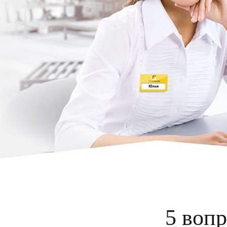
5 вопр