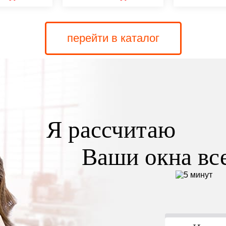
перейти в каталог
Я рассчитаю
Ваши окна все