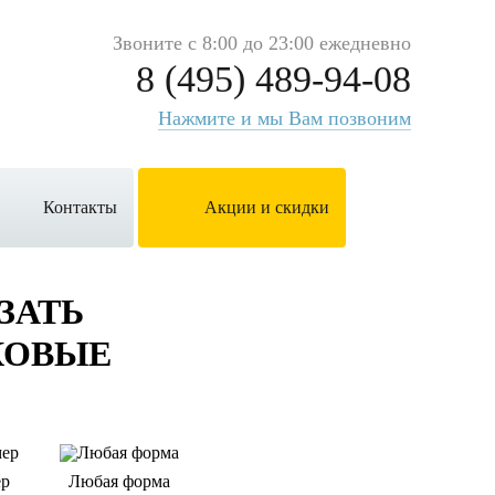
Звоните с 8:00 до 23:00 ежедневно
8 (495) 489-94-08
Нажмите и мы Вам позвоним
Контакты
Акции и скидки
ЗАТЬ
КОВЫЕ
ер
Любая форма