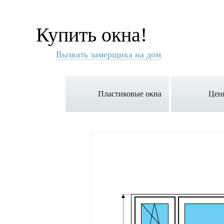
Купить окна!
Вызвать замерщика на дом
Пластиковые окна
Цен